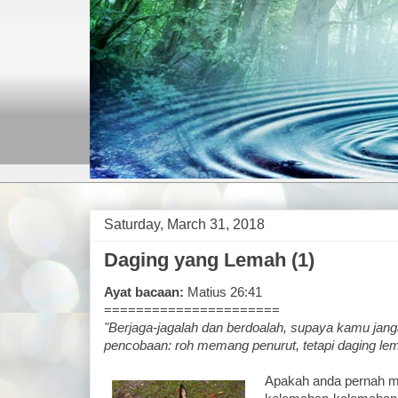
Saturday, March 31, 2018
Daging yang Lemah (1)
Ayat bacaan:
Matius 26:41
======================
"Berjaga-jagalah dan berdoalah, supaya kamu jang
pencobaan: roh memang penurut, tetapi daging le
Apakah anda pernah m