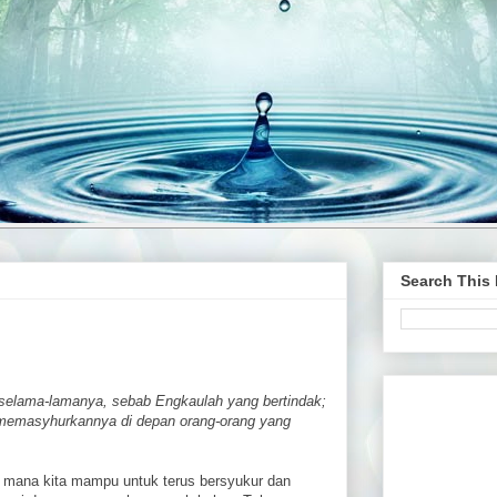
Search This
selama-lamanya, sebab Engkaulah yang bertindak;
memasyhurkannya di depan orang-orang yang
 mana kita mampu untuk terus bersyukur dan