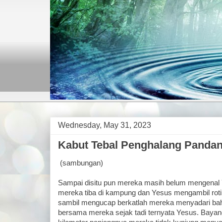
Wednesday, May 31, 2023
Kabut Tebal Penghalang Pandan
(sambungan)
Sampai disitu pun mereka masih belum mengenal 
mereka tiba di kampung dan Yesus mengambil r
sambil mengucap berkatlah mereka menyadari bah
bersama mereka sejak tadi ternyata Yesus. Bayan