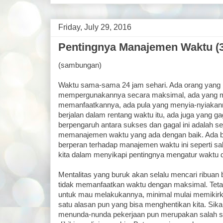
Friday, July 29, 2016
Pentingnya Manajemen Waktu (3
(sambungan)
Waktu sama-sama 24 jam sehari. Ada orang yang 
mempergunakannya secara maksimal, ada yang m
memanfaatkannya, ada pula yang menyia-nyiakan
berjalan dalam rentang waktu itu, ada juga yang ga
berpengaruh antara sukses dan gagal ini adalah se
memanajemen waktu yang ada dengan baik. Ada ba
berperan terhadap manajemen waktu ini seperti sa
kita dalam menyikapi pentingnya mengatur waktu 
Mentalitas yang buruk akan selalu mencari ribuan 
tidak memanfaatkan waktu dengan maksimal. Tetap
untuk mau melakukannya, minimal mulai memikirk
satu alasan pun yang bisa menghentikan kita. Sik
menunda-nunda pekerjaan pun merupakan salah s