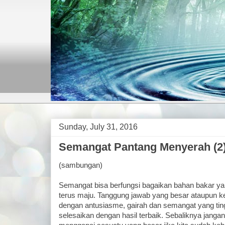
Sunday, July 31, 2016
Semangat Pantang Menyerah (2
(sambungan)
Semangat bisa berfungsi bagaikan bahan bakar ya
terus maju. Tanggung jawab yang besar ataupun kec
dengan antusiasme, gairah dan semangat yang tin
selesaikan dengan hasil terbaik. Sebaliknya janga