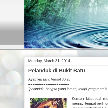
Monday, March 31, 2014
Pelanduk di Bukit Batu
Ayat bacaan:
Amsal 30:26
===================
"pelanduk, bangsa yang lemah, tetapi yang membua
Kemarin kita sudah me
menjadi tempat perlin