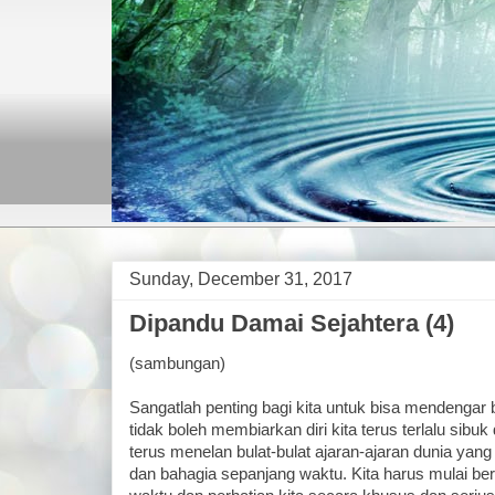
Sunday, December 31, 2017
Dipandu Damai Sejahtera (4)
(sambungan)
Sangatlah penting bagi kita untuk bisa mendengar 
tidak boleh membiarkan diri kita terus terlalu sibu
terus menelan bulat-bulat ajaran-ajaran dunia yang
dan bahagia sepanjang waktu. Kita harus mulai be