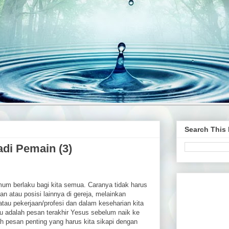
Search This
di Pemain (3)
mum berlaku bagi kita semua. Caranya tidak harus
an atau posisi lainnya di gereja, melainkan
atau pekerjaan/profesi dan dalam keseharian kita
u adalah pesan terakhir Yesus sebelum naik ke
 pesan penting yang harus kita sikapi dengan