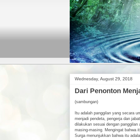
Wednesday, August 29, 2018
Dari Penonton Menja
(sambungan)
Itu adalah panggilan yang secara u
menjadi pendeta, pengerja dan jabat
dilakukan sesuai dengan panggilan 
masing-masing. Mengingat bahwa it
Surga menunjukkan bahwa itu adalah