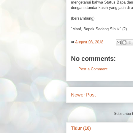
mengetahui bahwa Status Bapa dan a
dengan standar kasih yang jauh di a
(bersambung)
"Maaf, Bapak Sedang Sibuk" (2)
at
August 08, 2018
No comments:
Post a Comment
Newer Post
Subscribe 
Tidur (10)