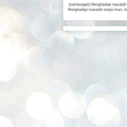
(sambungan) Menghadapi masalah 
Menghadapi masalah tanpa iman, itu