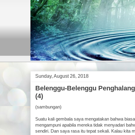
Sunday, August 26, 2018
Belenggu-Belenggu Penghalan
(4)
(sambungan)
Suatu kali gembala saya mengatakan bahwa biasan
mengampuni apabila mereka tidak menyadari bahwa 
sendiri. Dan saya rasa itu tepat sekali. Kalau kita