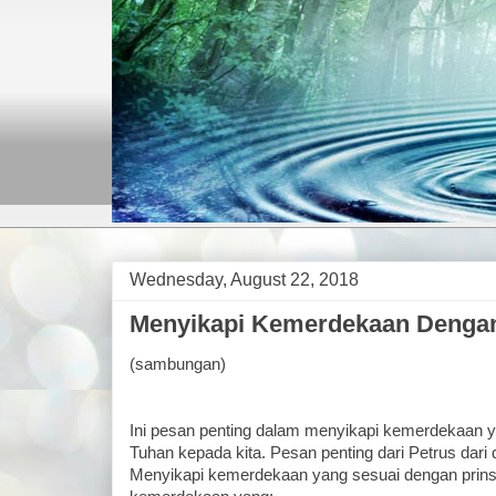
Wednesday, August 22, 2018
Menyikapi Kemerdekaan Dengan
(sambungan)
Ini pesan penting dalam menyikapi kemerdekaan y
Tuhan kepada kita. Pesan penting dari Petrus dari du
Menyikapi kemerdekaan yang sesuai dengan prins