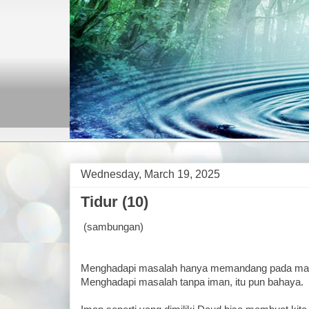
Wednesday, March 19, 2025
Tidur (10)
(sambungan)
Menghadapi masalah hanya memandang pada masa
Menghadapi masalah tanpa iman, itu pun bahaya.