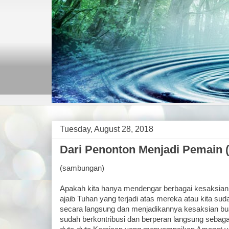
Tuesday, August 28, 2018
Dari Penonton Menjadi Pemain (
(sambungan)
Apakah kita hanya mendengar berbagai kesaksian o
ajaib Tuhan yang terjadi atas mereka atau kita su
secara langsung dan menjadikannya kesaksian bua
sudah berkontribusi dan berperan langsung sebagai