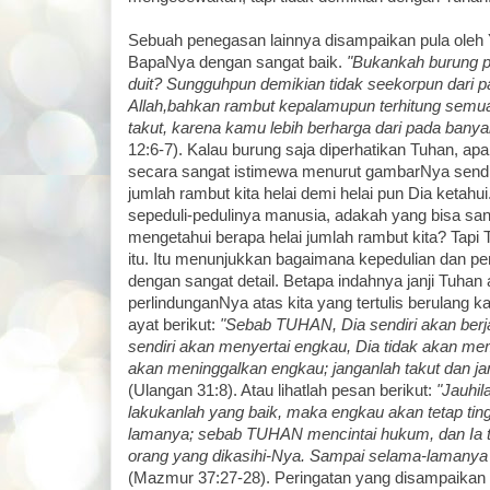
Sebuah penegasan lainnya disampaikan pula oleh
BapaNya dengan sangat baik.
"Bukankah burung pip
duit? Sungguhpun demikian tidak seekorpun dari 
Allah,bahkan rambut kepalamupun terhitung semua
takut, karena kamu lebih berharga dari pada banyak
12:6-7). Kalau burung saja diperhatikan Tuhan, apal
secara sangat istimewa menurut gambarNya sendi
jumlah rambut kita helai demi helai pun Dia ketah
sepeduli-pedulinya manusia, adakah yang bisa san
mengetahui berapa helai jumlah rambut kita? Tapi 
itu. Itu menunjukkan bagaimana kepedulian dan p
dengan sangat detail. Betapa indahnya janji Tuhan
perlindunganNya atas kita yang tertulis berulang kal
ayat berikut:
"Sebab TUHAN, Dia sendiri akan berj
sendiri akan menyertai engkau, Dia tidak akan me
akan meninggalkan engkau; janganlah takut dan jan
(Ulangan 31:8). Atau lihatlah pesan berikut:
"Jauhil
lakukanlah yang baik, maka engkau akan tetap tin
lamanya; sebab TUHAN mencintai hukum, dan Ia t
orang yang dikasihi-Nya. Sampai selama-lamanya 
(Mazmur 37:27-28). Peringatan yang disampaikan P