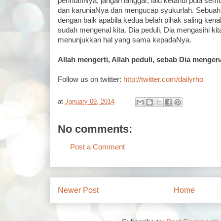
perintahNya, jangan langgar, lalu ketahui pula semu
dan karuniaNya dan mengucap syukurlah. Sebuah
dengan baik apabila kedua belah pihak saling kena
sudah mengenal kita. Dia peduli, Dia mengasihi kita
menunjukkan hal yang sama kepadaNya.
Allah mengerti, Allah peduli, sebab Dia mengena
Follow us on twitter:
http://twitter.com/dailyrho
at
January 09, 2014
No comments:
Post a Comment
Newer Post
Home