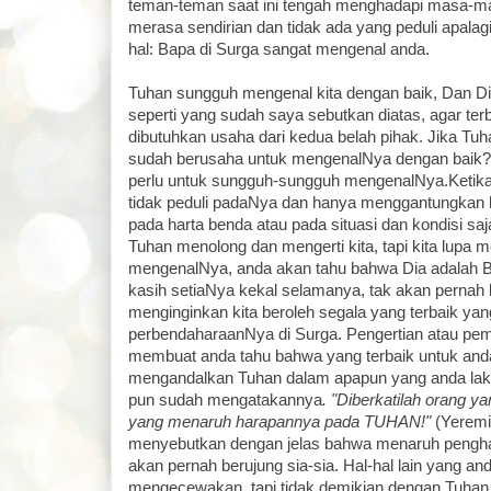
teman-teman saat ini tengah menghadapi masa-m
merasa sendirian dan tidak ada yang peduli apalag
hal: Bapa di Surga sangat mengenal anda.
Tuhan sungguh mengenal kita dengan baik, Dan Dia
seperti yang sudah saya sebutkan diatas, agar te
dibutuhkan usaha dari kedua belah pihak. Jika Tuha
sudah berusaha untuk mengenalNya dengan baik? 
perlu untuk sungguh-sungguh mengenalNya.Ketika 
tidak peduli padaNya dan hanya menggantungkan
pada harta benda atau pada situasi dan kondisi saj
Tuhan menolong dan mengerti kita, tapi kita lupa 
mengenalNya, anda akan tahu bahwa Dia adalah B
kasih setiaNya kekal selamanya, tak akan pernah 
menginginkan kita beroleh segala yang terbaik yang
perbendaharaanNya di Surga. Pengertian atau pem
membuat anda tahu bahwa yang terbaik untuk and
mengandalkan Tuhan dalam apapun yang anda lak
pun sudah mengatakannya
. "Diberkatilah orang
yang menaruh harapannya pada TUHAN!"
(Yeremia
menyebutkan dengan jelas bahwa menaruh pengha
akan pernah berujung sia-sia. Hal-hal lain yang an
mengecewakan, tapi tidak demikian dengan Tuhan