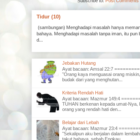
Subscribe to:
Post Comments 
Tidur (10)
(sambungan) Menghadapi masalah hanya memand
bahaya. Menghadapi masalah tanpa iman, itu pun 
d...
Jebakan Hutang
Ayat bacaan: Amsal 22:7 =======
"Orang kaya menguasai orang miskin,
budak dari yang menghutan...
Kriteria Rendah Hati
Ayat bacaan: Mazmur 149:4 =====
TUHAN berkenan kepada umat-Nya, I
orang yang rendah hati den...
Belajar dari Lebah
Ayat bacaan: Mazmur 23:4 =====
"Sekalipun aku berjalan dalam lembah
takut bahaya, sebab Engkau...