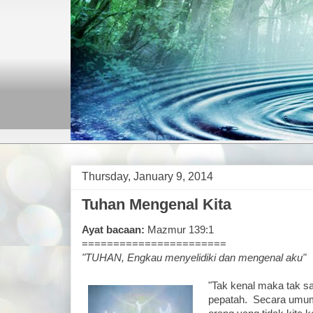
Thursday, January 9, 2014
Tuhan Mengenal Kita
Ayat bacaan:
Mazmur 139:1
=======================
"TUHAN, Engkau menyelidiki dan mengenal aku"
"Tak kenal maka tak sa
pepatah. Secara umum 