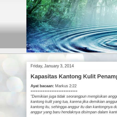
Friday, January 3, 2014
Kapasitas Kantong Kulit Penam
Ayat bacaan:
Markus 2:22
====================
"Demikian juga tidak seorangpun mengisikan angg
kantong kulit yang tua, karena jika demikian angg
kantong itu, sehingga anggur itu dan kantongnya d
anggur yang baru hendaknya disimpan dalam kanto