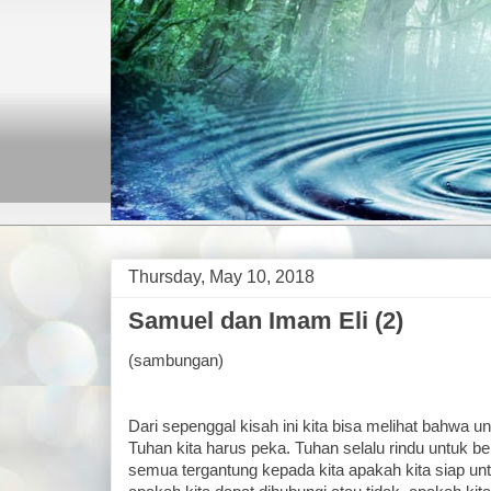
Thursday, May 10, 2018
Samuel dan Imam Eli (2)
(sambungan)
Dari sepenggal kisah ini kita bisa melihat bahwa 
Tuhan kita harus peka. Tuhan selalu rindu untuk ber
semua tergantung kepada kita apakah kita siap u