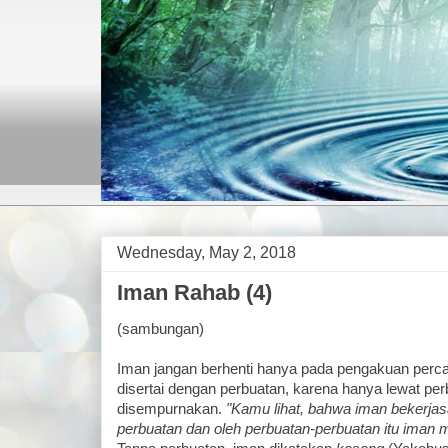
Wednesday, May 2, 2018
Iman Rahab (4)
(sambungan)
Iman jangan berhenti hanya pada pengakuan perca
disertai dengan perbuatan, karena hanya lewat per
disempurnakan.
"Kamu lihat, bahwa iman bekerja
perbuatan dan oleh perbuatan-perbuatan itu iman 