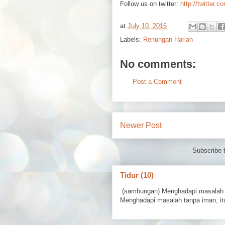
Follow us on twitter:
http://twitter.c
at
July 10, 2016
Labels:
Renungan Harian
No comments:
Post a Comment
Newer Post
Subscribe 
Tidur (10)
(sambungan) Menghadapi masalah 
Menghadapi masalah tanpa iman, itu