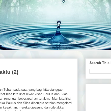
Search This
aktu (2)
 Tuhan pada saat yang bagi kita dianggap
at bisa kita lihat lewat kisah Paulus dan Silas
 renungan beberapa hari terakhir. Mari kita lihat
tika Paulus dan Silas dipenjara setelah mengalami
 kesakitan, mereka dipasung dan diletakkan