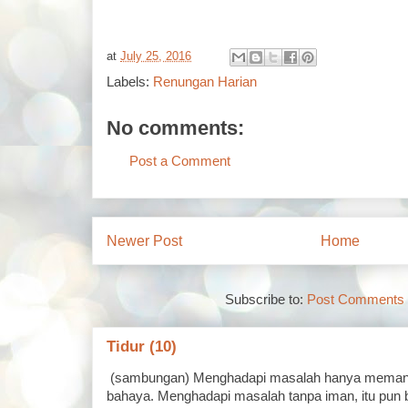
at
July 25, 2016
Labels:
Renungan Harian
No comments:
Post a Comment
Newer Post
Home
Subscribe to:
Post Comments 
Tidur (10)
(sambungan) Menghadapi masalah hanya memand
bahaya. Menghadapi masalah tanpa iman, itu pun 