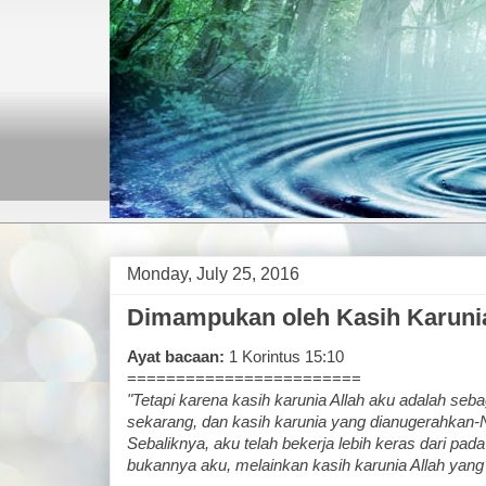
Monday, July 25, 2016
Dimampukan oleh Kasih Karunia
Ayat bacaan:
1 Korintus 15:10
========================
"Tetapi karena kasih karunia Allah aku adalah se
sekarang, dan kasih karunia yang dianugerahkan-N
Sebaliknya, aku telah bekerja lebih keras dari pad
bukannya aku, melainkan kasih karunia Allah yang