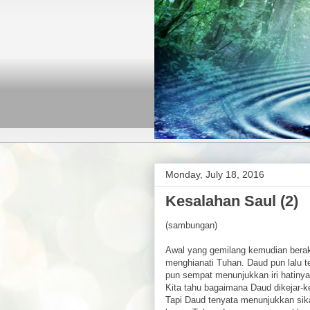
Monday, July 18, 2016
Kesalahan Saul (2)
(sambungan)
Awal yang gemilang kemudian berakh
menghianati Tuhan. Daud pun lalu t
pun sempat menunjukkan iri hatiny
Kita tahu bagaimana Daud dikejar
Tapi Daud tenyata menunjukkan sik