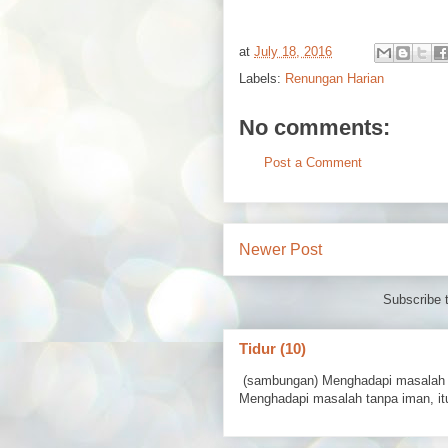
at
July 18, 2016
Labels:
Renungan Harian
No comments:
Post a Comment
Newer Post
Subscribe 
Tidur (10)
(sambungan) Menghadapi masalah 
Menghadapi masalah tanpa iman, itu