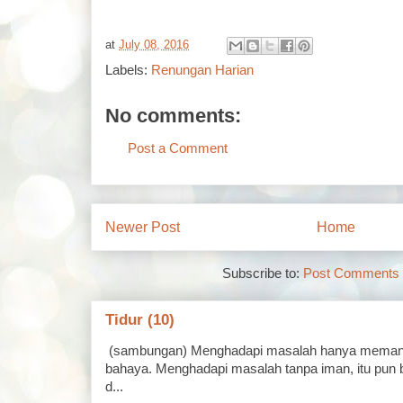
at
July 08, 2016
Labels:
Renungan Harian
No comments:
Post a Comment
Newer Post
Home
Subscribe to:
Post Comments 
Tidur (10)
(sambungan) Menghadapi masalah hanya memand
bahaya. Menghadapi masalah tanpa iman, itu pun 
d...