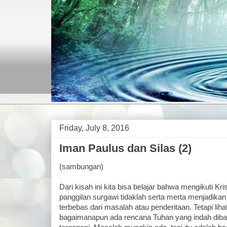
Friday, July 8, 2016
Iman Paulus dan Silas (2)
(sambungan)
Dari kisah ini kita bisa belajar bahwa mengikuti Kr
panggilan surgawi tidaklah serta merta menjadikan
terbebas dari masalah atau penderitaan. Tetapi liha
bagaimanapun ada rencana Tuhan yang indah dibal