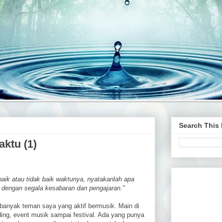
Search This
aktu (1)
 baik atau tidak baik waktunya, nyatakanlah apa
ah dengan segala kesabaran dan pengajaran."
banyak teman saya yang aktif bermusik. Main di
ing, event musik sampai festival. Ada yang punya