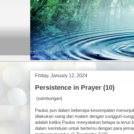
Friday, January 12, 2024
Persistence in Prayer (10)
(sambungan)
Paulus pun dalam beberapa kesempatan menunjuk
dilakukan siang dan malam dengan sungguh-sungg
adalah ketika Paulus menyatakan betapa ia terus
dalam kerinduan untuk bertemu dengan para jemaat