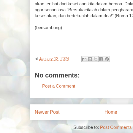
akan terlihat dari kesetiaan kita dalam berdoa. Da
agar senantiasa "Bersukacitalah dalam pengharap
kesesakan, dan bertekunlah dalam doa!" (Roma 12
(bersambung)
at
January 12, 2024
No comments:
Post a Comment
Newer Post
Home
Subscribe to:
Post Comments 