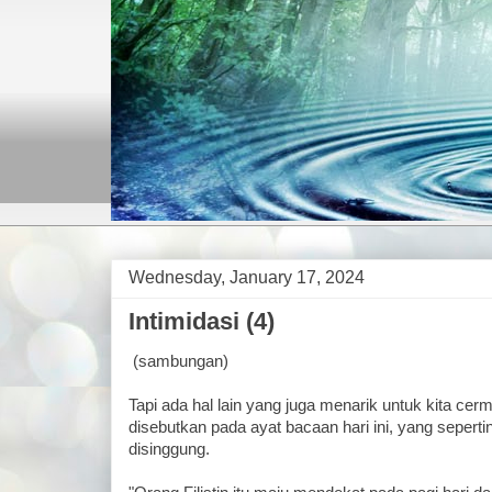
Wednesday, January 17, 2024
Intimidasi (4)
(sambungan)
Tapi ada hal lain yang juga menarik untuk kita cer
disebutkan pada ayat bacaan hari ini, yang seperti
disinggung.