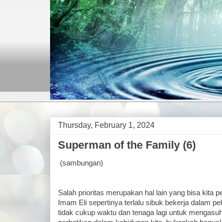
Thursday, February 1, 2024
Superman of the Family (6)
(sambungan)
Salah prioritas merupakan hal lain yang bisa kita pel
Imam Eli sepertinya terlalu sibuk bekerja dalam p
tidak cukup waktu dan tenaga lagi untuk mengasuh