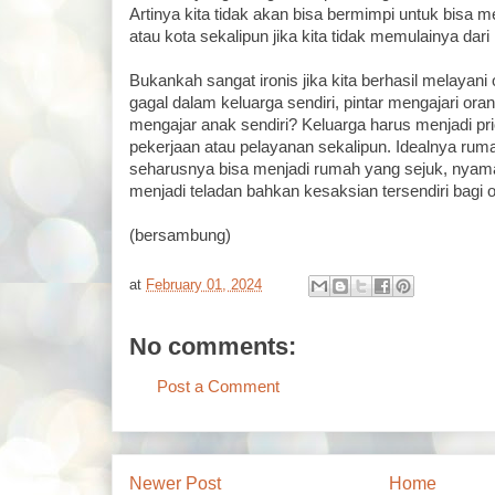
Artinya kita tidak akan bisa bermimpi untuk bisa m
atau kota sekalipun jika kita tidak memulainya dari
Bukankah sangat ironis jika kita berhasil melayani o
gagal dalam keluarga sendiri, pintar mengajari orang
mengajar anak sendiri? Keluarga harus menjadi pri
pekerjaan atau pelayanan sekalipun. Idealnya rum
seharusnya bisa menjadi rumah yang sejuk, nyam
menjadi teladan bahkan kesaksian tersendiri bagi o
(bersambung)
at
February 01, 2024
No comments:
Post a Comment
Newer Post
Home