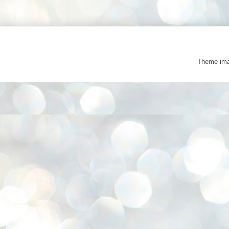
Theme im