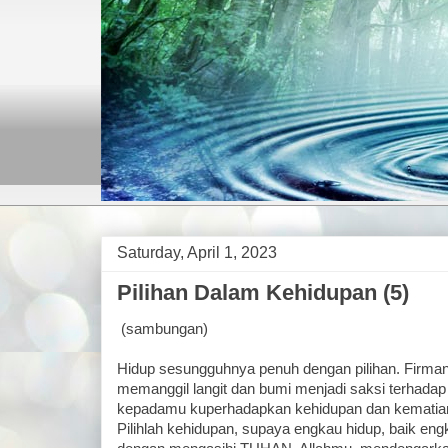
Saturday, April 1, 2023
Pilihan Dalam Kehidupan (5)
(sambungan)
Hidup sesungguhnya penuh dengan pilihan. Firman
memanggil langit dan bumi menjadi saksi terhadap 
kepadamu kuperhadapkan kehidupan dan kematian,
Pilihlah kehidupan, supaya engkau hidup, baik e