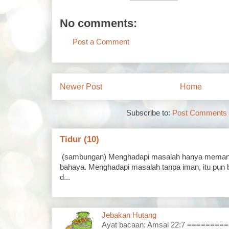
No comments:
Post a Comment
Newer Post
Home
Subscribe to:
Post Comments 
Tidur (10)
(sambungan) Menghadapi masalah hanya memand
bahaya. Menghadapi masalah tanpa iman, itu pun 
d...
Jebakan Hutang
Ayat bacaan: Amsal 22:7 =======