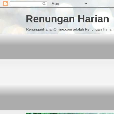
Renungan Harian
RenunganHarianOnline.com adalah Renungan Harian K