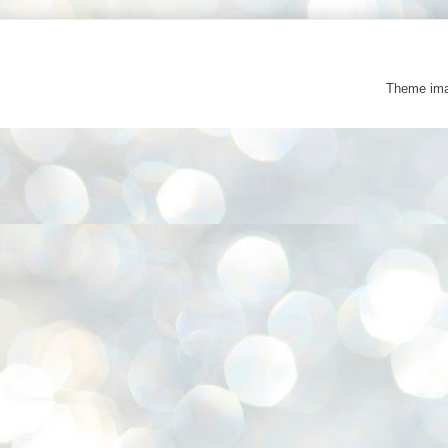
Theme im