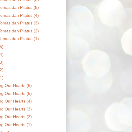
Tomas dan Pilatus (5)
Tomas dan Pilatus (4)
Tomas dan Pilatus (3)
Tomas dan Pilatus (2)
Tomas dan Pilatus (1)
(5)
(4)
(3)
(2)
(1)
ng Our Hearts (6)
ng Our Hearts (5)
ng Our Hearts (4)
ng Our Hearts (3)
ng Our Hearts (2)
ng Our Hearts (1)