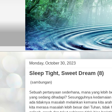
Monday, October 30, 2023
Sleep Tight, Sweet Dream (8)
(sambungan)
Sebuah pertanyaan sederhana, mana yang lebih b
yang sedang dihadapi? Sesungguhnya kedamaian h
ada tidaknya masalah melainkan kemana kita arah
kita merasa masalah lebih besar dari Tuhan, tidak h