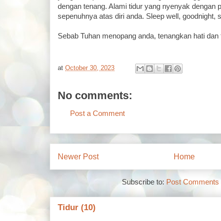
dengan tenang. Alami tidur yang nyenyak dengan 
sepenuhnya atas diri anda. Sleep well, goodnight,
Sebab Tuhan menopang anda, tenangkan hati dan 
at
October 30, 2023
No comments:
Post a Comment
Newer Post
Home
Subscribe to:
Post Comments 
Tidur (10)