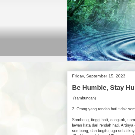
Friday, September 15, 2023
Be Humble, Stay Hu
(sambungan)
2. Orang yang rendah hati tidak so
Sombong, tinggi hati, congkak, som
lawan kata dari rendah hati. Artinya
sombong, dan begitu juga sebalikn