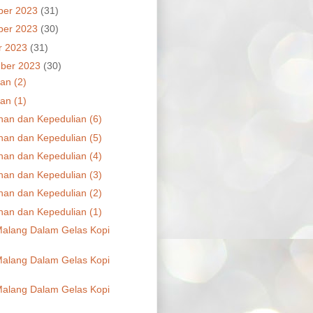
ber 2023
(31)
ber 2023
(30)
r 2023
(31)
ber 2023
(30)
an (2)
an (1)
nan dan Kepedulian (6)
nan dan Kepedulian (5)
nan dan Kepedulian (4)
nan dan Kepedulian (3)
nan dan Kepedulian (2)
nan dan Kepedulian (1)
alang Dalam Gelas Kopi
alang Dalam Gelas Kopi
alang Dalam Gelas Kopi