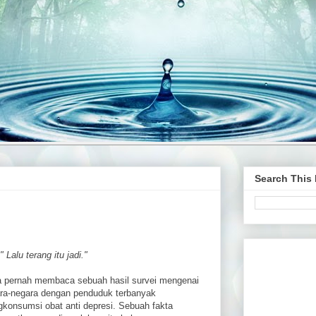
Search This
 Lalu terang itu jadi."
 pernah membaca sebuah hasil survei mengenai
ra-negara dengan penduduk terbanyak
konsumsi obat anti depresi. Sebuah fakta