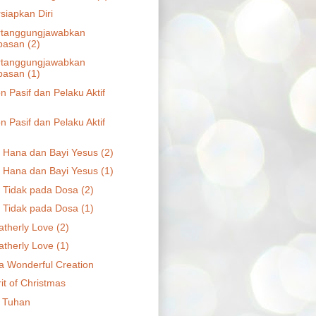
iapkan Diri
tanggungjawabkan
asan (2)
tanggungjawabkan
asan (1)
 Pasif dan Pelaku Aktif
 Pasif dan Pelaku Aktif
 Hana dan Bayi Yesus (2)
 Hana dan Bayi Yesus (1)
 Tidak pada Dosa (2)
 Tidak pada Dosa (1)
atherly Love (2)
atherly Love (1)
a Wonderful Creation
it of Christmas
 Tuhan