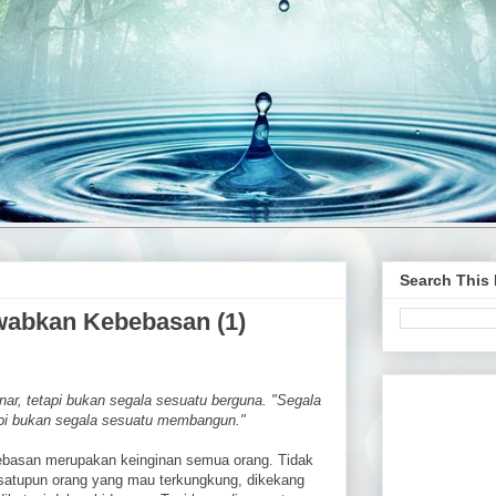
Search This
abkan Kebebasan (1)
nar, tetapi bukan segala sesuatu berguna. "Segala
tapi bukan segala sesuatu membangun."
basan merupakan keinginan semua orang. Tidak
satupun orang yang mau terkungkung, dikekang