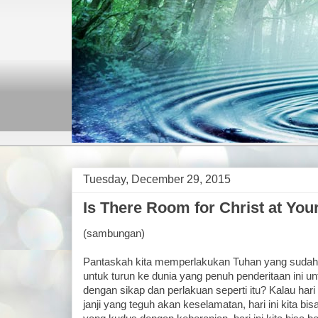
Tuesday, December 29, 2015
Is There Room for Christ at Your
(sambungan)
Pantaskah kita memperlakukan Tuhan yang sudah
untuk turun ke dunia yang penuh penderitaan ini u
dengan sikap dan perlakuan seperti itu? Kalau hari 
janji yang teguh akan keselamatan, hari ini kita bi