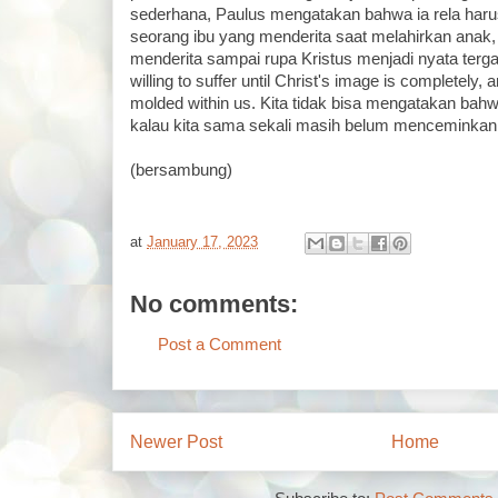
sederhana, Paulus mengatakan bahwa ia rela harus
seorang ibu yang menderita saat melahirkan anak, 
menderita sampai rupa Kristus menjadi nyata terga
willing to suffer until Christ's image is completely
molded within us. Kita tidak bisa mengatakan bahw
kalau kita sama sekali masih belum menceminkan
(bersambung)
at
January 17, 2023
No comments:
Post a Comment
Newer Post
Home