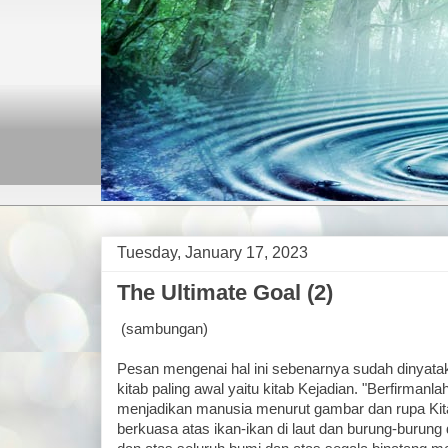
Tuesday, January 17, 2023
The Ultimate Goal (2)
(sambungan)
Pesan mengenai hal ini sebenarnya sudah dinyat
kitab paling awal yaitu kitab Kejadian. "Berfirmanlah
menjadikan manusia menurut gambar dan rupa Ki
berkuasa atas ikan-ikan di laut dan burung-burung 