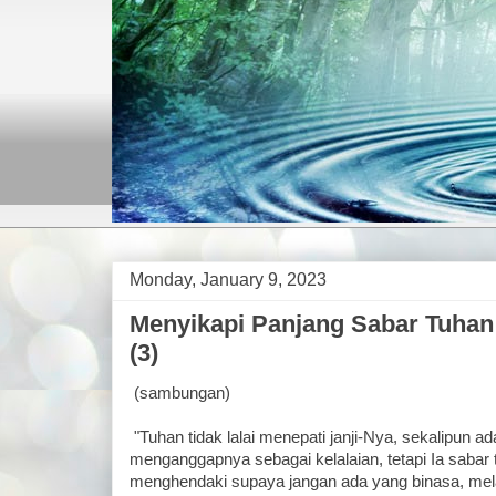
Monday, January 9, 2023
Menyikapi Panjang Sabar Tuhan
(3)
(sambungan)
"Tuhan tidak lalai menepati janji-Nya, sekalipun a
menganggapnya sebagai kelalaian, tetapi Ia sabar
menghendaki supaya jangan ada yang binasa, me