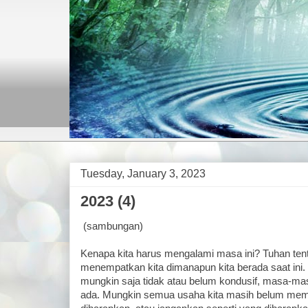
Tuesday, January 3, 2023
2023 (4)
(sambungan)
Kenapa kita harus mengalami masa ini? Tuhan te
menempatkan kita dimanapun kita berada saat ini. 
mungkin saja tidak atau belum kondusif, masa-ma
ada. Mungkin semua usaha kita masih belum memp