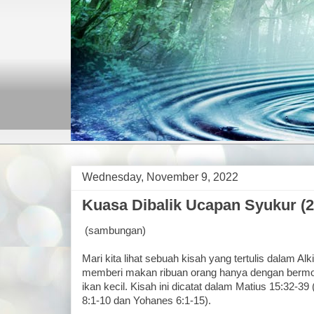
Wednesday, November 9, 2022
Kuasa Dibalik Ucapan Syukur (2
(sambungan)
Mari kita lihat sebuah kisah yang tertulis dalam Al
memberi makan ribuan orang hanya dengan bermod
ikan kecil. Kisah ini dicatat dalam Matius 15:32-39
8:1-10 dan Yohanes 6:1-15).