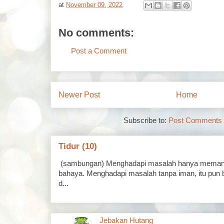
at
November 09, 2022
No comments:
Post a Comment
Newer Post
Home
Subscribe to:
Post Comments 
Tidur (10)
(sambungan) Menghadapi masalah hanya memand
bahaya. Menghadapi masalah tanpa iman, itu pun 
d...
Jebakan Hutang