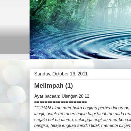
Sunday, October 16, 2011
Melimpah (1)
Ayat bacaan:
Ulangan 28:12
====================
"TUHAN akan membuka bagimu perbendaharaan-N
langit, untuk memberi hujan bagi tanahmu pada 
segala pekerjaanmu, sehingga engkau memberi p
bangsa, tetapi engkau sendiri tidak meminta pinja