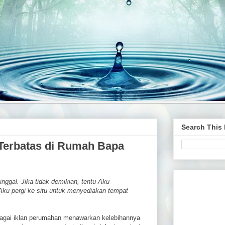
Search This
 Terbatas di Rumah Bapa
nggal. Jika tidak demikian, tentu Aku
u pergi ke situ untuk menyediakan tempat
agai iklan perumahan menawarkan kelebihannya