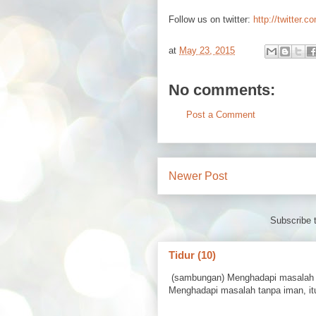
Follow us on twitter:
http://twitter.c
at
May 23, 2015
No comments:
Post a Comment
Newer Post
Subscribe 
Tidur (10)
(sambungan) Menghadapi masalah 
Menghadapi masalah tanpa iman, itu