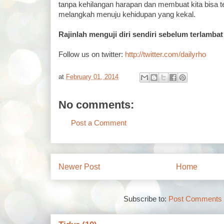
tanpa kehilangan harapan dan membuat kita bisa 
melangkah menuju kehidupan yang kekal.
Rajinlah menguji diri sendiri sebelum terlambat
Follow us on twitter:
http://twitter.com/dailyrho
at
February 01, 2014
No comments:
Post a Comment
Newer Post
Home
Subscribe to:
Post Comments 