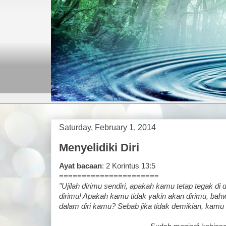
Saturday, February 1, 2014
Menyelidiki Diri
Ayat bacaan
: 2 Korintus 13:5
======================
"Ujilah dirimu sendiri, apakah kamu tetap tegak di 
dirimu! Apakah kamu tidak yakin akan dirimu, bah
dalam diri kamu? Sebab jika tidak demikian, kamu t