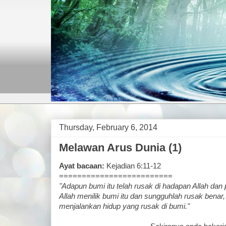
Thursday, February 6, 2014
Melawan Arus Dunia (1)
Ayat bacaan:
Kejadian 6:11-12
=========================
"Adapun bumi itu telah rusak di hadapan Allah da
Allah menilik bumi itu dan sungguhlah rusak bena
menjalankan hidup yang rusak di bumi."