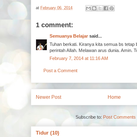
at
February 06, 2014
1 comment:
Semuanya Belajar
said...
Tuhan berkati. Kiranya kita semua bs tetap 
perintah Allah. Melawan arus dunia. Amin. T
February 7, 2014 at 11:16 AM
Post a Comment
Newer Post
Home
Subscribe to:
Post Comments 
Tidur (10)