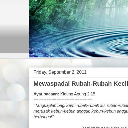
Friday, September 2, 2011
Mewaspadai Rubah-Rubah Keci
Ayat bacaan:
Kidung Agung 2:15
=======================
"Tangkaplah bagi kami rubah-rubah itu, rubah-ruba
merusak kebun-kebun anggur, kebun-kebun anggu
berbunga!"