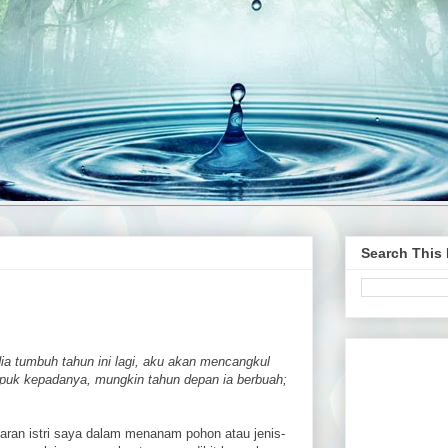
Search This
dia tumbuh tahun ini lagi, aku akan mencangkul
upuk kepadanya, mungkin tahun depan ia berbuah;
ran istri saya dalam menanam pohon atau jenis-