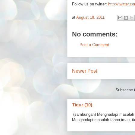
Follow us on twitter:
http://twitter.c
at
August 18, 2011
No comments:
Post a Comment
Newer Post
Subscribe 
Tidur (10)
(sambungan) Menghadapi masalah 
Menghadapi masalah tanpa iman, itu