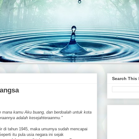
Search This
Bangsa
e mana kamu Aku buang, dan berdoalah untuk kota
raannya adalah kesejahteraanmu."
hir di tahun 1945, maka umurnya sudah mencapai
Seperti itu pula usia negara ini sejak