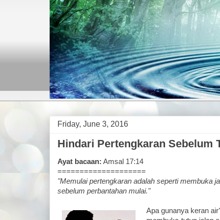
Friday, June 3, 2016
Hindari Pertengkaran Sebelum T
Ayat bacaan:
Amsal 17:14
====================
"Memulai pertengkaran adalah seperti membuka jala
sebelum perbantahan mulai."
Apa gunanya keran air?