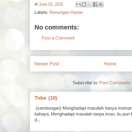
at
June 03, 2016
Labels:
Renungan Harian
No comments:
Post a Comment
Newer Post
Home
Subscribe to:
Post Comments 
Tidur (10)
(sambungan) Menghadapi masalah hanya memand
bahaya. Menghadapi masalah tanpa iman, itu pun 
d...