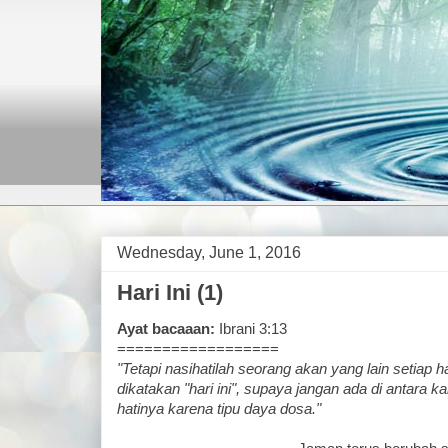
Wednesday, June 1, 2016
Hari Ini (1)
Ayat bacaaan:
Ibrani 3:13
==================
"Tetapi nasihatilah seorang akan yang lain setiap 
dikatakan "hari ini", supaya jangan ada di antara 
hatinya karena tipu daya dosa."