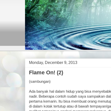
Monday, December 9, 2013
Flame On! (2)
(sambungan)
Ada banyak hal dalam hidup yang bisa menyebabkan 
nadir. Beberapa contoh sudah saya sampaikan da
pertama kemarin. Itu bisa membuat orang menutup d
di dalam kotak tertutup atau di bawah tempayan/ga