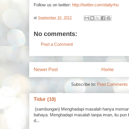
Follow us on twitter:
http://twitter.com/dailyrho
at
September 10, 2012
No comments:
Post a Comment
Newer Post
Home
Subscribe to:
Post Comments 
Tidur (10)
(sambungan) Menghadapi masalah hanya memand
bahaya. Menghadapi masalah tanpa iman, itu pun 
d...