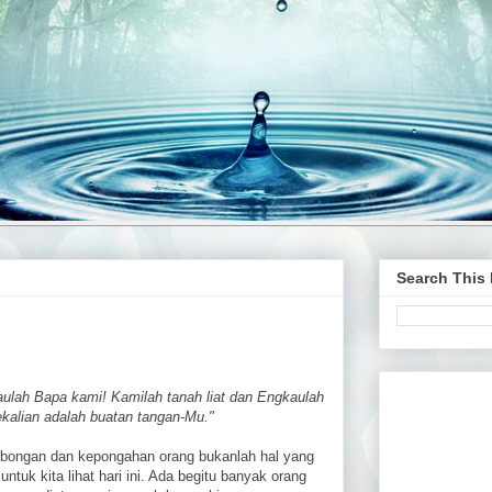
Search This
ulah Bapa kami! Kamilah tanah liat dan Engkaulah
alian adalah buatan tangan-Mu."
ongan dan kepongahan orang bukanlah hal yang
untuk kita lihat hari ini. Ada begitu banyak orang