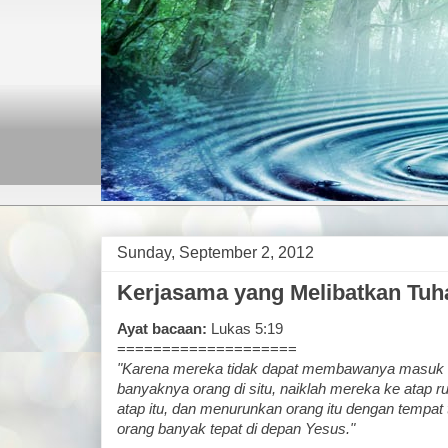
Sunday, September 2, 2012
Kerjasama yang Melibatkan Tuh
Ayat bacaan:
Lukas 5:19
====================
"Karena mereka tidak dapat membawanya masuk
banyaknya orang di situ, naiklah mereka ke atap 
atap itu, dan menurunkan orang itu dengan tempat 
orang banyak tepat di depan Yesus."